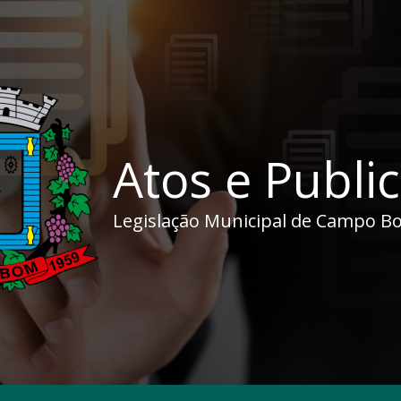
Atos e Publi
Legislação Municipal de Campo B