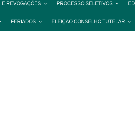
 E REVOGAÇÕES
PROCESSO SELETIVOS
ED
FERIADOS
ELEIÇÃO CONSELHO TUTELAR