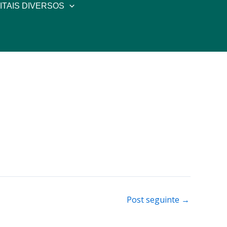
ITAIS DIVERSOS
Post seguinte
→