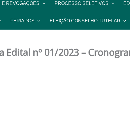
 E REVOGAÇÕES
PROCESSO SELETIVOS
ED
FERIADOS
ELEIÇÃO CONSELHO TUTELAR
ica Edital nº 01/2023 – Cronog