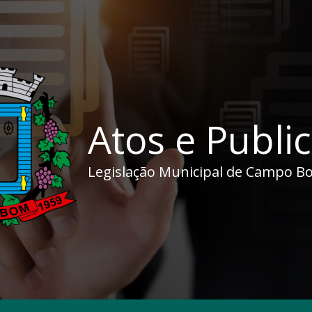
Atos e Publi
Legislação Municipal de Campo B